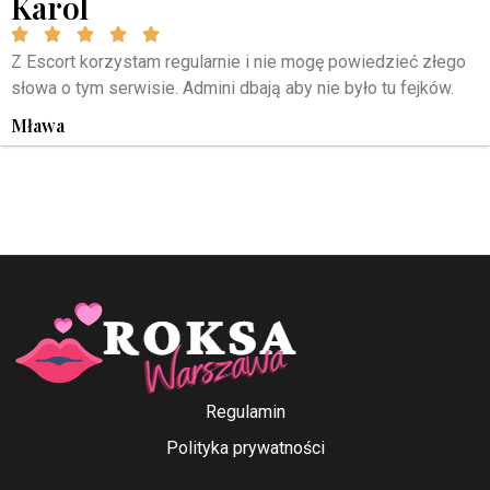
Karol
Z Escort korzystam regularnie i nie mogę powiedzieć złego
słowa o tym serwisie. Admini dbają aby nie było tu fejków.
Mława
Regulamin
Polityka prywatności