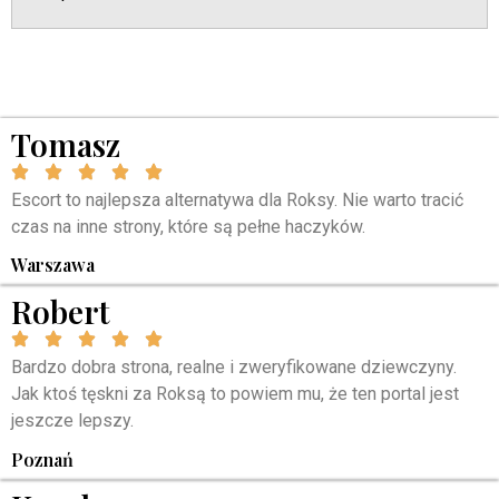
Tomasz
Escort to najlepsza alternatywa dla Roksy. Nie warto tracić
czas na inne strony, które są pełne haczyków.
Warszawa
Robert
Bardzo dobra strona, realne i zweryfikowane dziewczyny.
Jak ktoś tęskni za Roksą to powiem mu, że ten portal jest
jeszcze lepszy.
Poznań