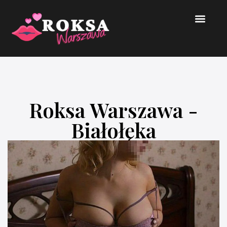
Roksa Warszawa -
Białołęka