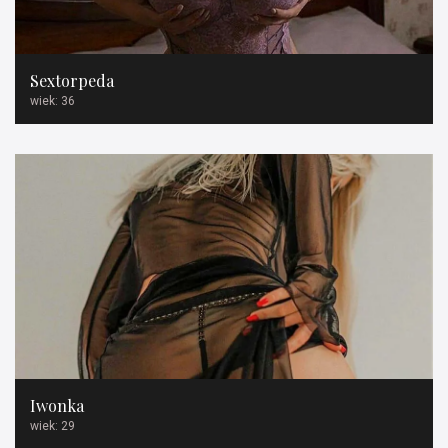
Sextorpeda
wiek: 36
Iwonka
wiek: 29