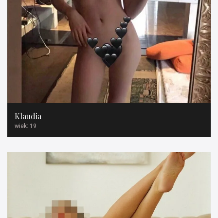
Klaudia
wiek: 19