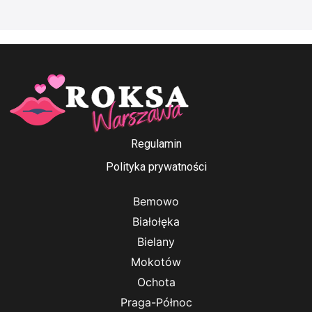
Regulamin
Polityka prywatności
Bemowo
Białołęka
Bielany
Mokotów
Ochota
Praga-Północ