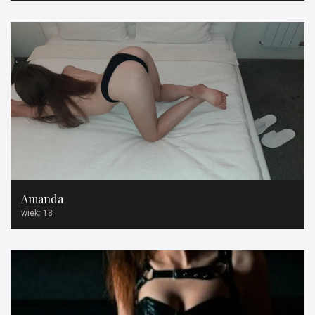
Amanda
wiek: 18