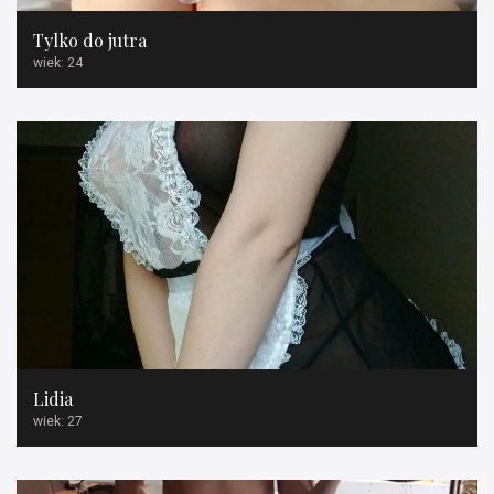
Tylko do jutra
wiek: 24
Lidia
wiek: 27