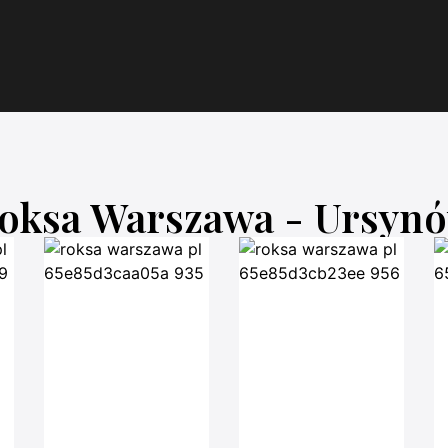
oksa Warszawa - Ursyn