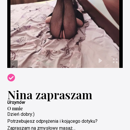
Nina zapraszam
Ursynów
O mnie
Dzień dobry:)
Potrzebujesz odprężenia i kojącego dotyku?
Zapraszam na zmysłowy masaż…