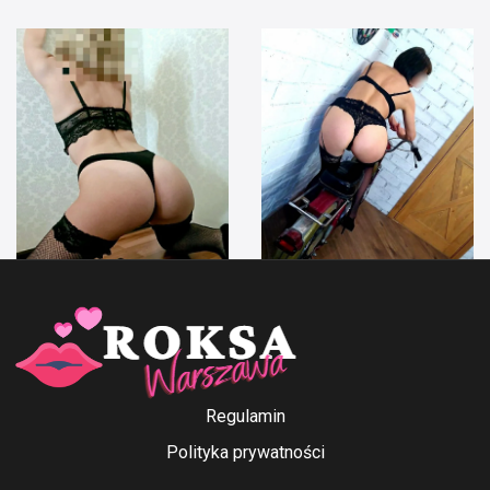
Anna Ford
Irenka
Regulamin
Polityka prywatności