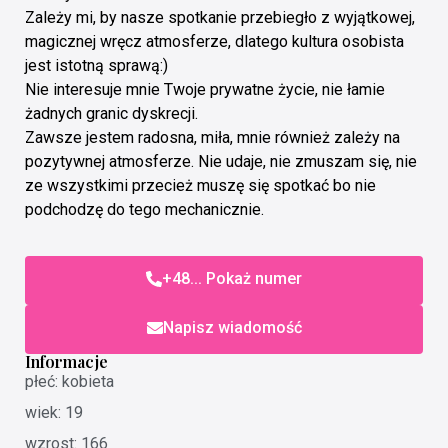
Zależy mi, by nasze spotkanie przebiegło z wyjątkowej,
magicznej wręcz atmosferze, dlatego kultura osobista
jest istotną sprawą:)
Nie interesuje mnie Twoje prywatne życie, nie łamie
żadnych granic dyskrecji.
Zawsze jestem radosna, miła, mnie również zależy na
pozytywnej atmosferze. Nie udaje, nie zmuszam się, nie
ze wszystkimi przecież muszę się spotkać bo nie
podchodzę do tego mechanicznie.
+48... Pokaż numer
Napisz wiadomość
Informacje
płeć: kobieta
wiek: 19
wzrost: 166