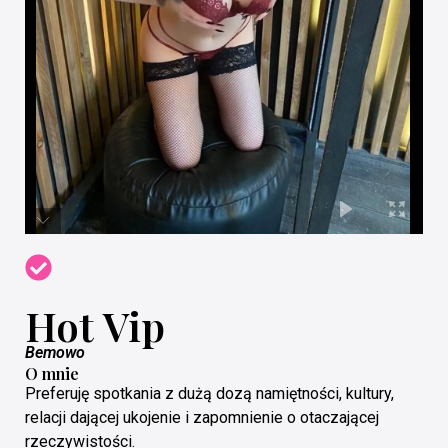
Hot Vip
Bemowo
O mnie
Preferuję spotkania z dużą dozą namiętności, kultury,
relacji dającej ukojenie i zapomnienie o otaczającej
rzeczywistości.