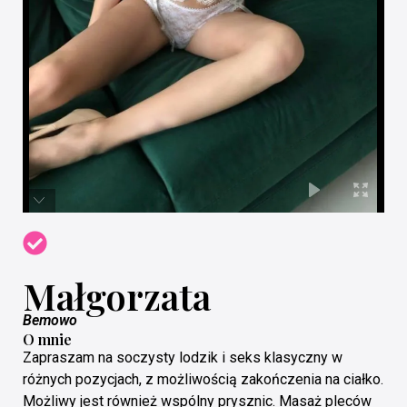
Małgorzata
Bemowo
O mnie
Zapraszam na soczysty lodzik i seks klasyczny w
różnych pozycjach, z możliwością zakończenia na ciałko.
Możliwy jest również wspólny prysznic. Masaż pleców