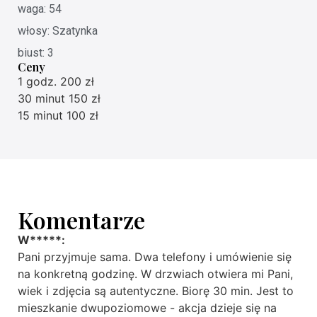
waga: 54
włosy: Szatynka
biust: 3
Ceny
1 godz. 200 zł
30 minut 150 zł
15 minut 100 zł
Komentarze
W*****:
Pani przyjmuje sama. Dwa telefony i umówienie się
na konkretną godzinę. W drzwiach otwiera mi Pani,
wiek i zdjęcia są autentyczne. Biorę 30 min. Jest to
mieszkanie dwupoziomowe - akcja dzieje się na