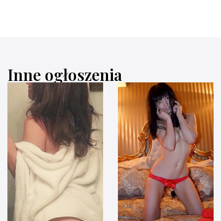
Inne ogłoszenia