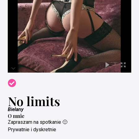
No limits
Bielany
O mnie
Zapraszam na spotkanie 🙂
Prywatnie i dyskretnie