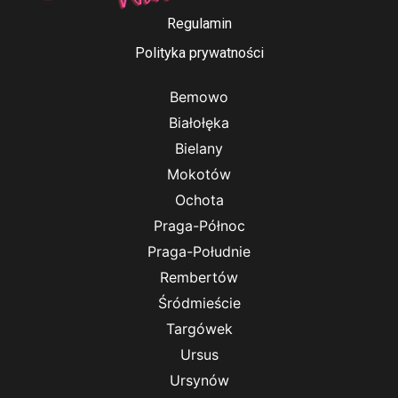
Regulamin
Polityka prywatności
Bemowo
Białołęka
Bielany
Mokotów
Ochota
Praga-Północ
Praga-Południe
Rembertów
Śródmieście
Targówek
Ursus
Ursynów