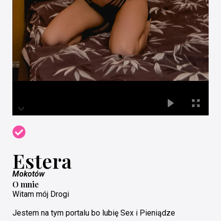
Estera
Mokotów
O mnie
Witam mój Drogi
Jestem na tym portalu bo lubię Sex i Pieniądze