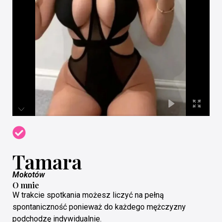
Tamara
Mokotów
O mnie
W trakcie spotkania możesz liczyć na pełną
spontaniczność ponieważ do każdego mężczyzny
podchodzę indywidualnie.