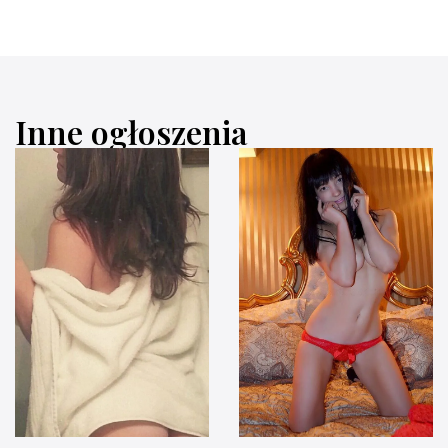
Inne ogłoszenia