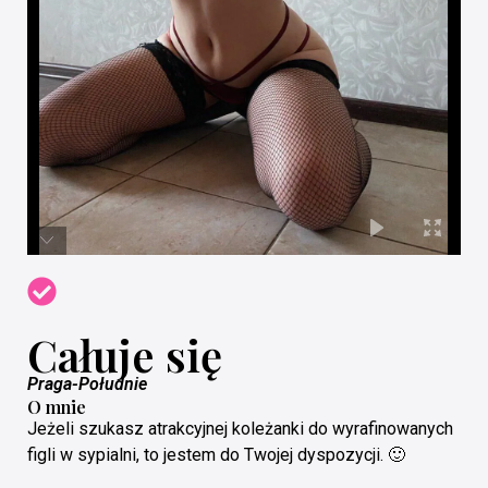
Całuje się
Praga-Południe
O mnie
Jeżeli szukasz atrakcyjnej koleżanki do wyrafinowanych
figli w sypialni, to jestem do Twojej dyspozycji. 🙂