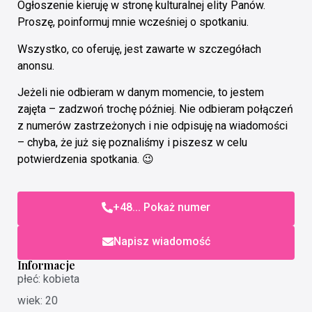
Ogłoszenie kieruję w stronę kulturalnej elity Panów.
Proszę, poinformuj mnie wcześniej o spotkaniu.
Wszystko, co oferuję, jest zawarte w szczegółach
anonsu.
Jeżeli nie odbieram w danym momencie, to jestem
zajęta – zadzwoń trochę później. Nie odbieram połączeń
z numerów zastrzeżonych i nie odpisuję na wiadomości
– chyba, że już się poznaliśmy i piszesz w celu
potwierdzenia spotkania. 😉
+48... Pokaż numer
Napisz wiadomość
Informacje
płeć: kobieta
wiek: 20