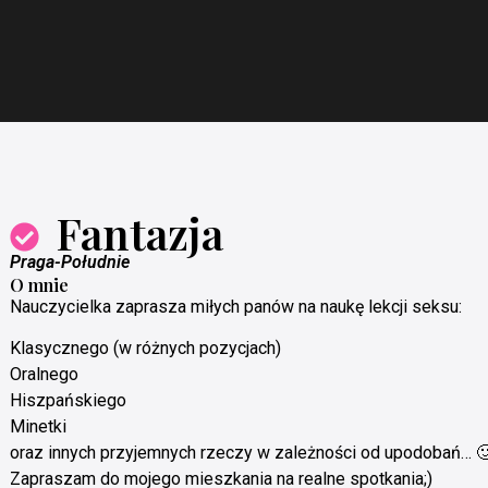
Fantazja
Praga-Południe
O mnie
Nauczycielka zaprasza miłych panów na naukę lekcji seksu:
Klasycznego (w różnych pozycjach)
Oralnego
Hiszpańskiego
Minetki
oraz innych przyjemnych rzeczy w zależności od upodobań… 
Zapraszam do mojego mieszkania na realne spotkania;)