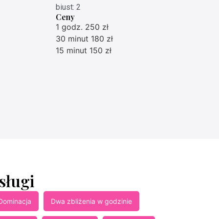
biust: 2
Ceny
1 godz. 250 zł
30 minut 180 zł
15 minut 150 zł
sługi
Dominacja
Dwa zbliżenia w godzinie