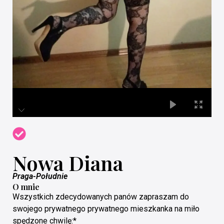
Nowa Diana
Praga-Południe
O mnie
Wszystkich zdecydowanych panów zapraszam do
swojego prywatnego prywatnego mieszkanka na miło
spędzone chwilę:*