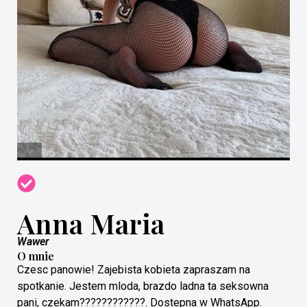
Anna Maria
Wawer
O mnie
Czesc panowie! Zajebista kobieta zapraszam na
spotkanie. Jestem mloda, brazdo ladna ta seksowna
pani, czekam????????????. Dostepna w WhatsApp.