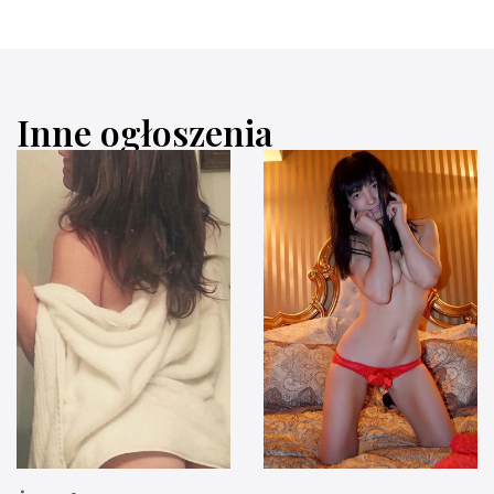
Inne ogłoszenia