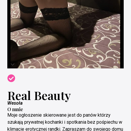
Real Beauty
Wesoła
O mnie
Moje ogłoszenie skierowane jest do panów którzy
szukają prywatnej kochanki i spotkania bez pośpiechu w
klimacie erotycznej randki. Zapraszam do swojego domu