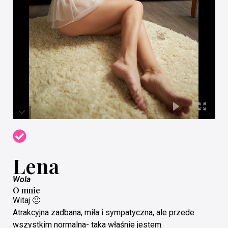
Lena
Wola
O mnie
Witaj 🙂
Atrakcyjna zadbana, miła i sympatyczna, ale przede
wszystkim normalna- taka właśnie jestem.