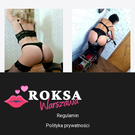
Anna Ford
Irenka
Regulamin
Polityka prywatności